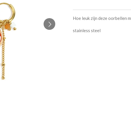
Hoe leuk zijn deze oorbellen 
stainless steel