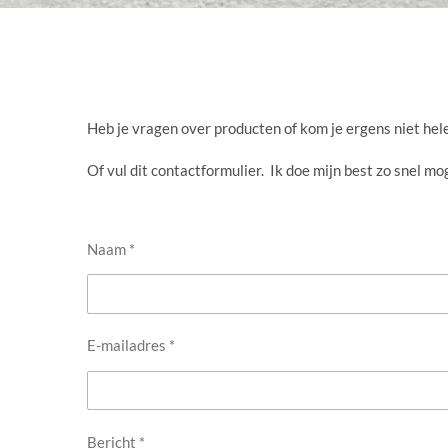
Heb je vragen over producten of kom je ergens niet hel
Of vul dit contactformulier. Ik doe mijn best zo snel mo
Naam *
E-mailadres *
Bericht *