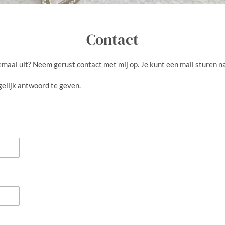
Contact
emaal uit? Neem gerust contact met mij op. Je kunt een mail sturen 
gelijk antwoord te geven.