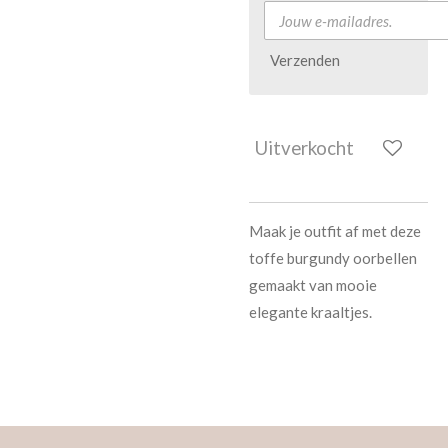
Verzenden
Uitverkocht
Maak je outfit af met deze
toffe burgundy oorbellen
gemaakt van mooie
elegante kraaltjes.