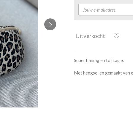
Uitverkocht
Super handig en tof tasje.
Met hengsel en gemaakt van e