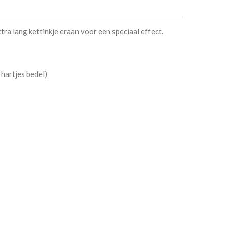
tra lang kettinkje eraan voor een speciaal effect.
 hartjes bedel)