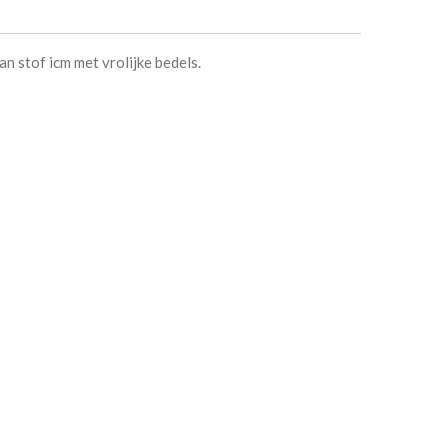
n stof icm met vrolijke bedels.