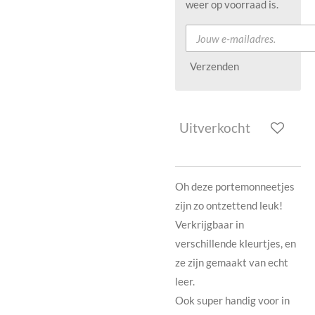
weer op voorraad is.
Verzenden
Uitverkocht
Oh deze portemonneetjes
zijn zo ontzettend leuk!
Verkrijgbaar in
verschillende kleurtjes, en
ze zijn gemaakt van echt
leer.
Ook super handig voor in