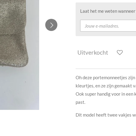
Laat het me weten wanneer d
Uitverkocht
Oh deze portemonneetjes zijn 
kleurtjes, en ze zijn gemaakt v
Ook super handig voor in een 
past.
Dit model heeft twee vakjes wa