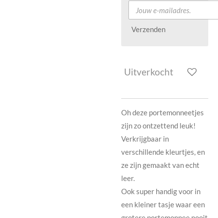
Verzenden
Uitverkocht
Oh deze portemonneetjes
zijn zo ontzettend leuk!
Verkrijgbaar in
verschillende kleurtjes, en
ze zijn gemaakt van echt
leer.
Ook super handig voor in
een kleiner tasje waar een
grotere portemonnee nooit