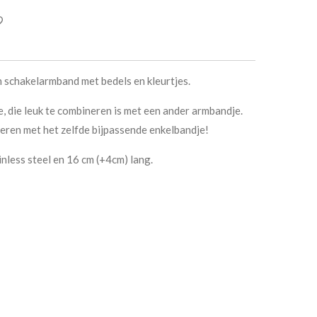
 schakelarmband met bedels en kleurtjes.
 die leuk te combineren is met een ander armbandje.
ren met het zelfde bijpassende enkelbandje!
nless steel en 16 cm (+4cm) lang.