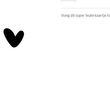
Voeg dit super leuke kaartje t