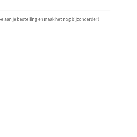
oe aan je bestelling en maak het nog bijzonderder!