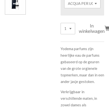
In
winkelwagen
Yodema parfums zijn
heerlijke eau de parfums
gebaseerd op de geuren
van de grote orgienele
topmerken, maar dan in een
ander jasje gestoken.
Verkrijgbaar in
verschillende maten, in
zowel dames als