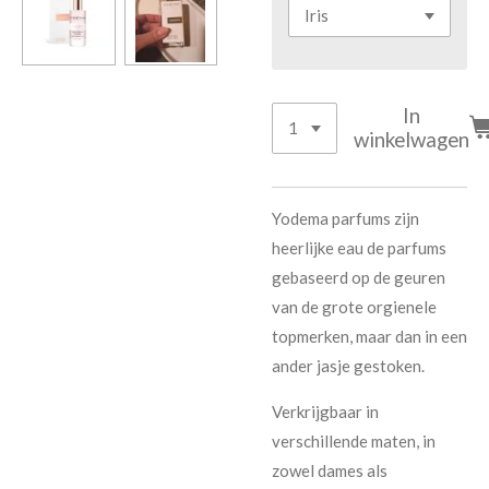
In
winkelwagen
Yodema parfums zijn
heerlijke eau de parfums
gebaseerd op de geuren
van de grote orgienele
topmerken, maar dan in een
ander jasje gestoken.
Verkrijgbaar in
verschillende maten, in
zowel dames als