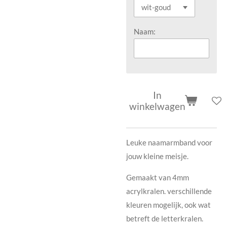
Naam:
In
winkelwagen
Leuke naamarmband voor
jouw kleine meisje.
Gemaakt van 4mm
acrylkralen. verschillende
kleuren mogelijk, ook wat
betreft de letterkralen.